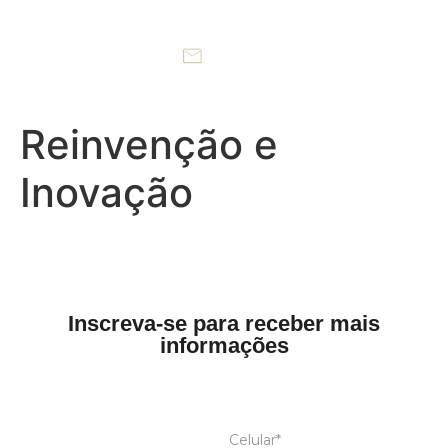
Reinvenção e
Inovação
Inscreva-se para receber mais
informações
Celular*